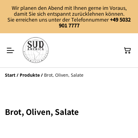
Wir planen den Abend mit Ihnen gerne im Voraus,
damit Sie sich entspannt zurücklehnen können.
Sie erreichen uns unter der Telefonnummer
+49 5032
901 7777
Start
/
Produkte
/
Brot, Oliven, Salate
Brot, Oliven, Salate